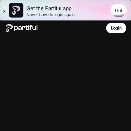
Login