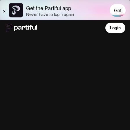
Login