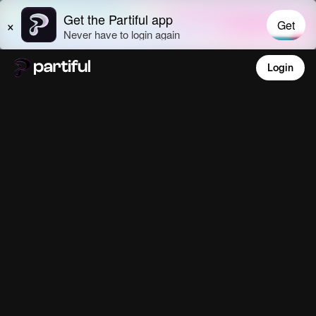
Login