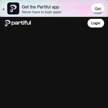
Login