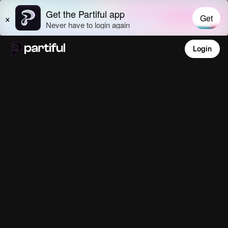
Login