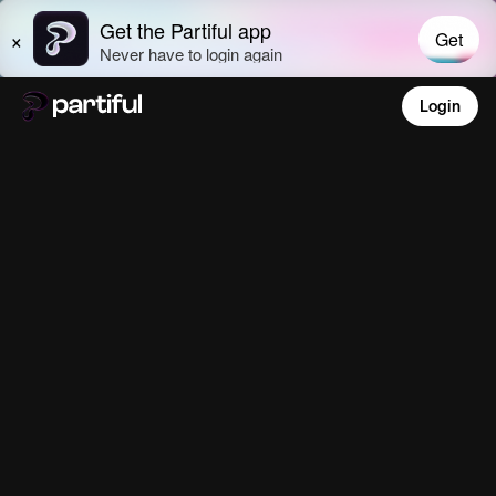
Login