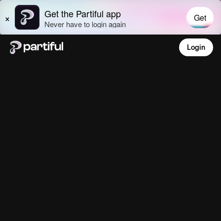
Login