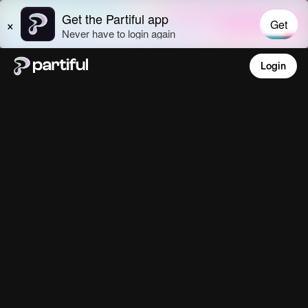
Login