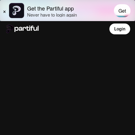
Login