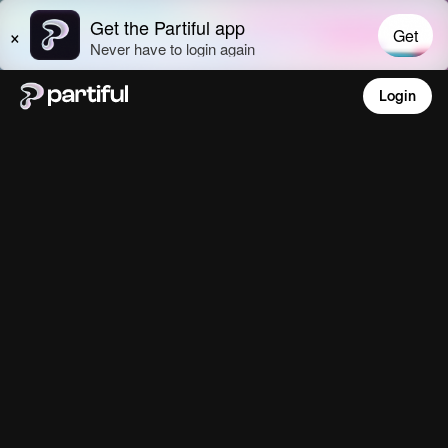
Login