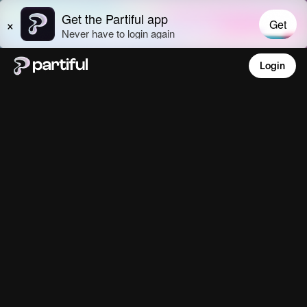
Login