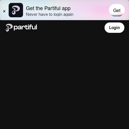
Login