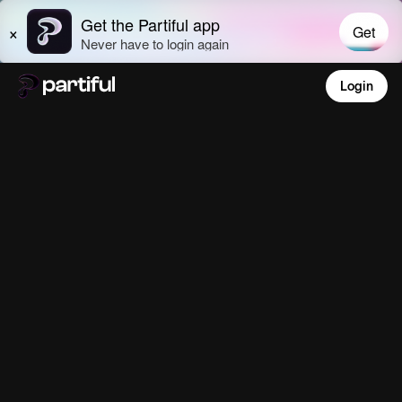
Login