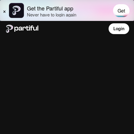
Login