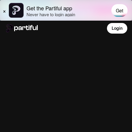
Login