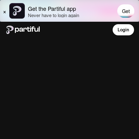
Login