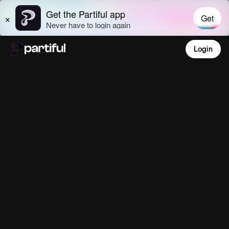
Login