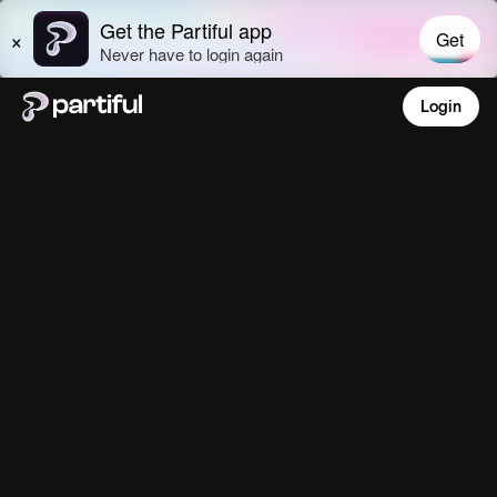
Login