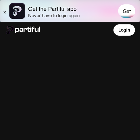
Login