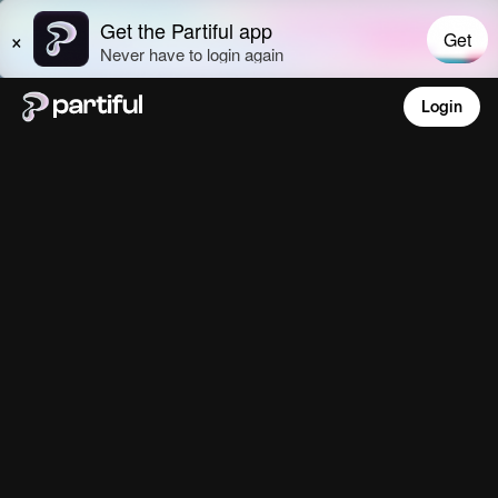
Login