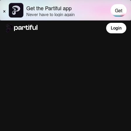
Login