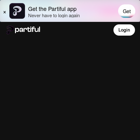
Login