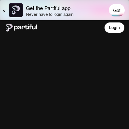
Login