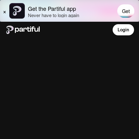
Login