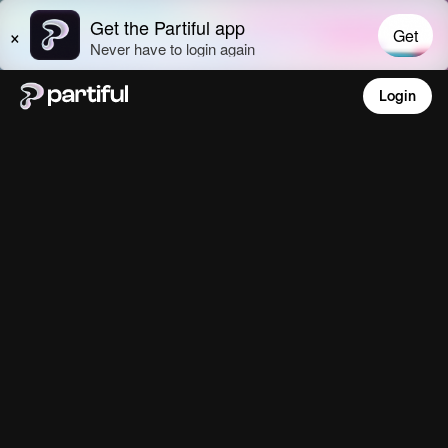
Login