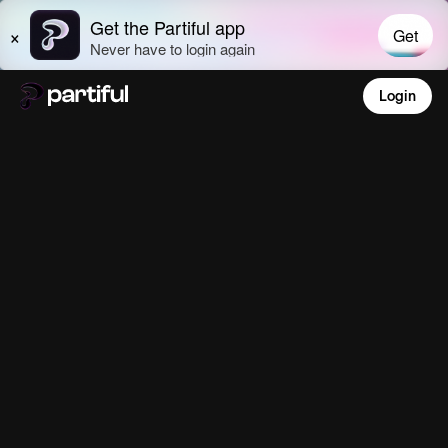
Login