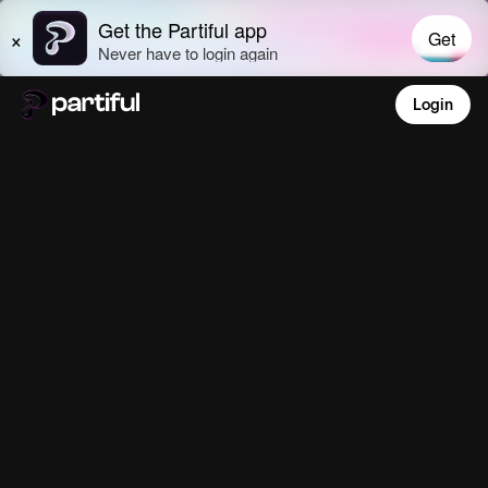
Login